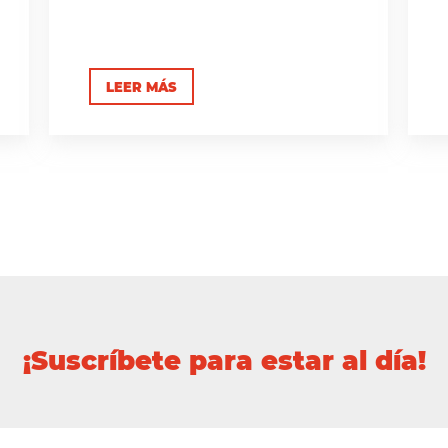
LEER MÁS
¡Suscríbete para estar al día!