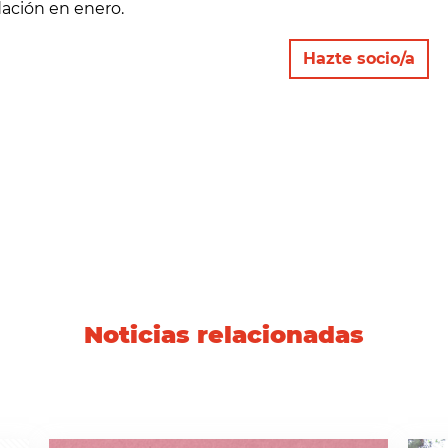
ación en enero.
Hazte socio/a
Noticias relacionadas