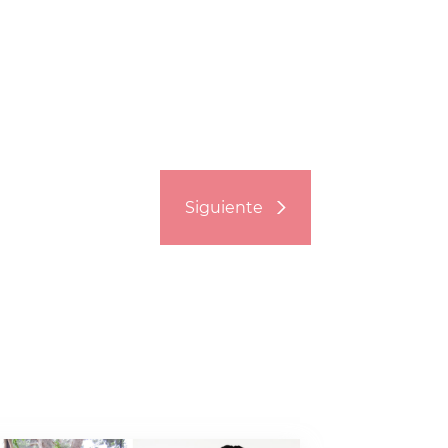
Siguiente