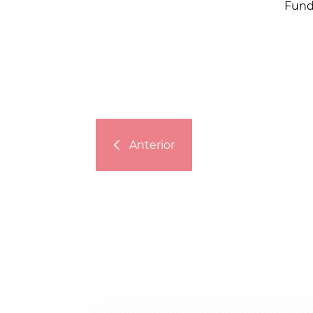
Fund
Anterior