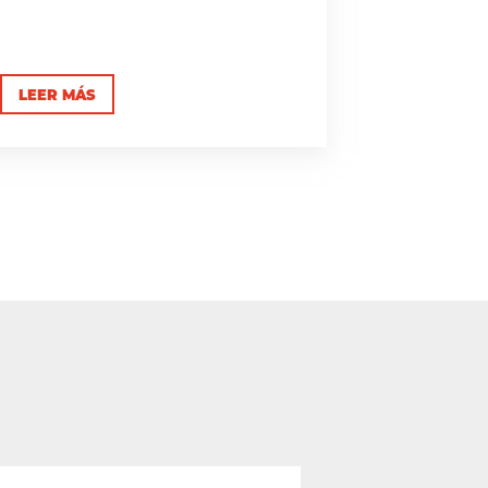
LEER MÁS