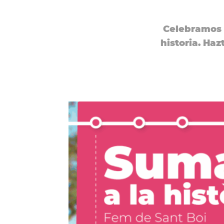
Celebramos l
historia. Haz