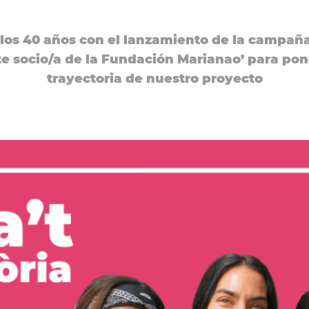
os 40 años con el lanzamiento de la campaña
te socio/a de la Fundación Marianao’ para pon
trayectoria de nuestro proyecto