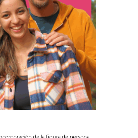
ncorporación de la figura de persona