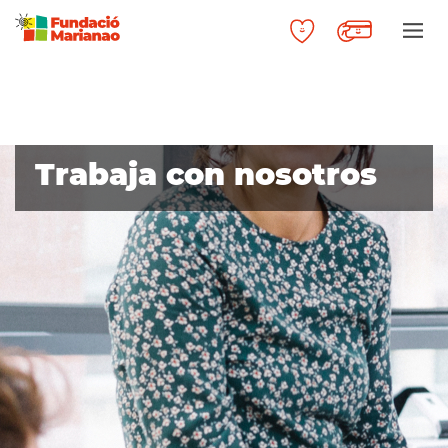
Trabaja con nosotros