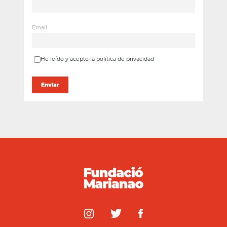
Email
He leído y acepto la política de privacidad