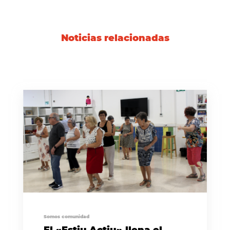
Noticias relacionadas
Somos comunidad