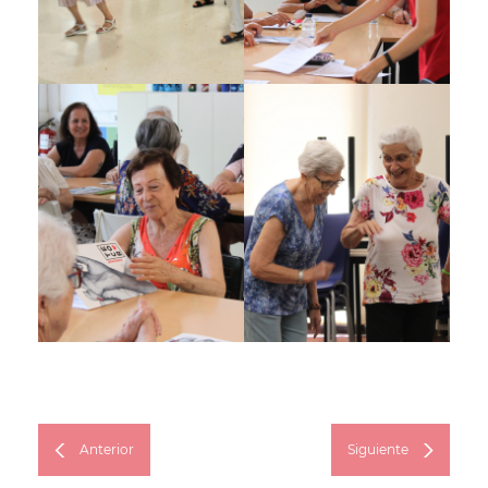
Anterior
Siguiente