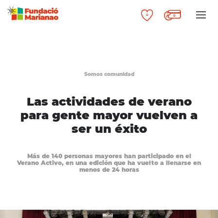
Somos comunidad
Las actividades de verano
para gente mayor vuelven a
ser un éxito
Más de 140 personas mayores han participado en el
Verano Activo, en una edición que ha vuelto a llenarse en
menos de 24 horas