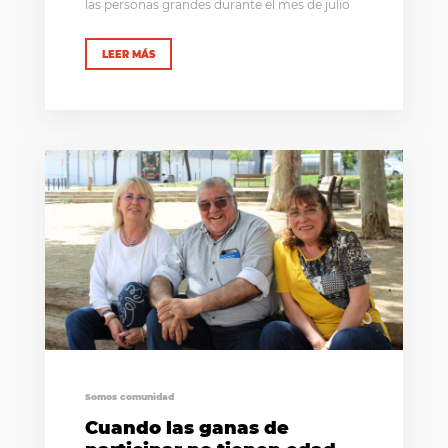
las personas grandes durante el mes de julio
LEER MÁS
Somos comunidad
Cuando las ganas de