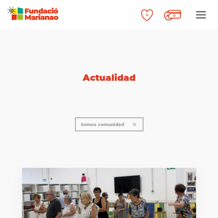
Actualidad
Somos comunidad