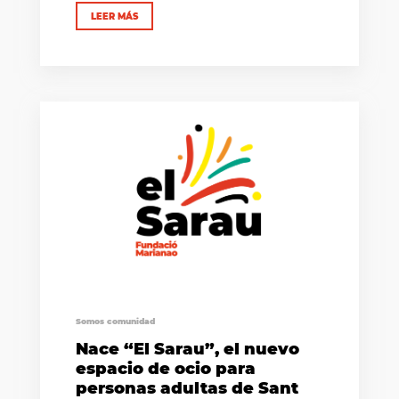
LEER MÁS
Somos comunidad
Nace “El Sarau”, el nuevo
espacio de ocio para
personas adultas de Sant