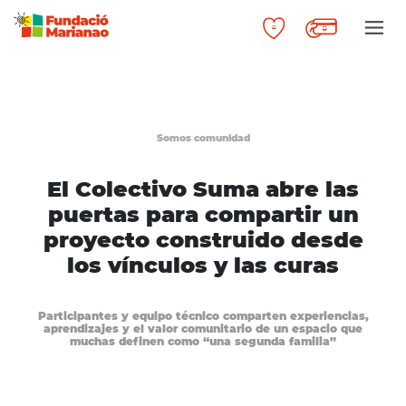
Somos comunidad
El Colectivo Suma abre las
puertas para compartir un
proyecto construido desde
los vínculos y las curas
Participantes y equipo técnico comparten experiencias,
aprendizajes y el valor comunitario de un espacio que
muchas definen como “una segunda familia”