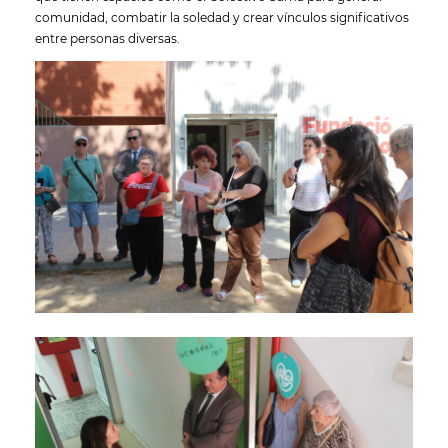
comunidad, combatir la soledad y crear vínculos significativos
entre personas diversas.