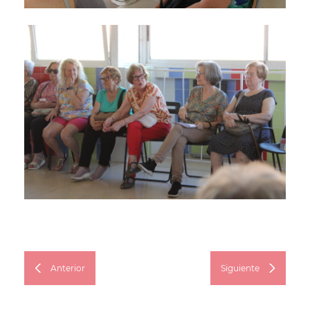
Anterior
Siguiente