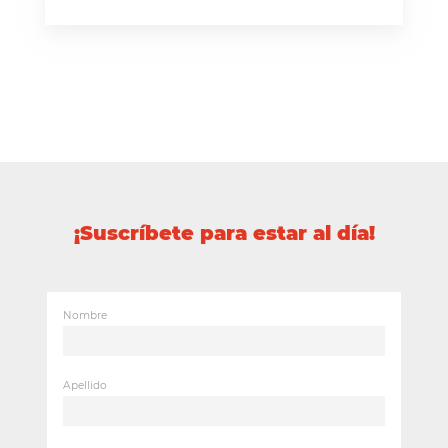
¡Suscríbete para estar al día!
Nombre
Apellido