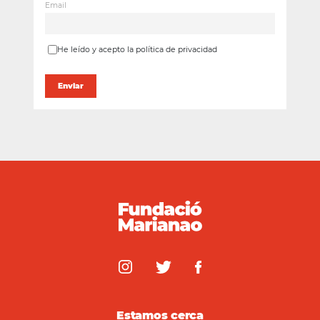
Email
He leído y acepto la política de privacidad
Estamos cerca