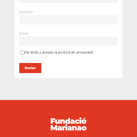
Apellido
Email
He leído y acepto la política de privacidad