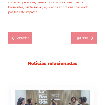
conectan personas, generan vínculos y abren nuevos
horizontes,
hazte socia
y ayúdanos a continuar haciendo
posible este impacto.
Anterior
Siguiente
Noticias relacionadas