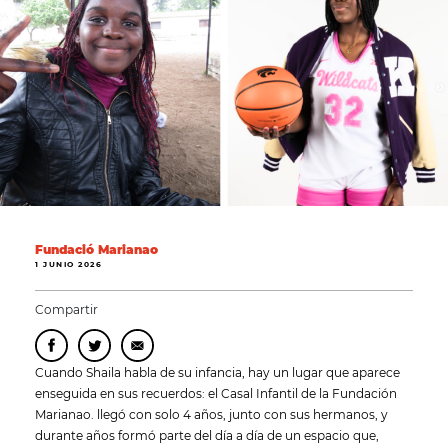
Fundació Marianao
1 JUNIO 2026
Compartir
Cuando Shaila habla de su infancia, hay un lugar que aparece
enseguida en sus recuerdos: el Casal Infantil de la Fundación
Marianao. llegó con solo 4 años, junto con sus hermanos, y
durante años formó parte del día a día de un espacio que,