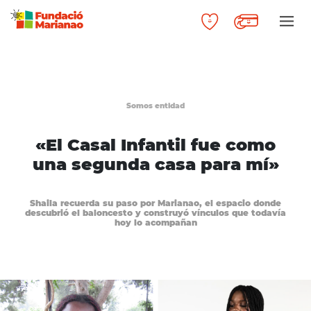
Somos entidad
«El Casal Infantil fue como
una segunda casa para mí»
Shaila recuerda su paso por Marianao, el espacio donde
descubrió el baloncesto y construyó vínculos que todavía
hoy lo acompañan