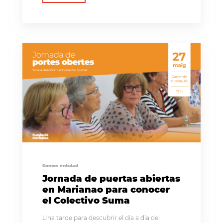
Somos entidad
Jornada de puertas abiertas
en Marianao para conocer
el Colectivo Suma
Una tarde para descubrir el día a día del