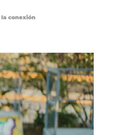
y la conexión