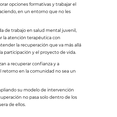
rar opciones formativas y trabajar el
haciendo, en un entorno que no les
 de trabajo en salud mental juvenil,
la atención terapéutica con
tender la recuperación que va más allá
la participación y el proyecto de vida.
an a recuperar confianza y a
el retorno en la comunidad no sea un
ampliando su modelo de intervención
cuperación no pasa solo dentro de los
era de ellos.