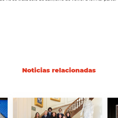
Noticias relacionadas