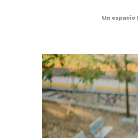
Un espacio f