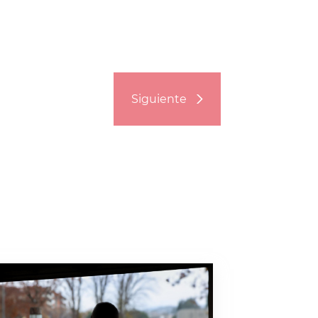
Siguiente