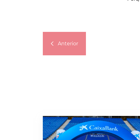
Anterior