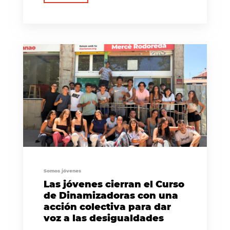
Somos jóvenes
Las jóvenes cierran el Curso
de Dinamizadoras con una
acción colectiva para dar
voz a las desigualdades