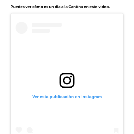
Puedes ver cómo es un día a la Cantina en este video.
Ver esta publicación en Instagram