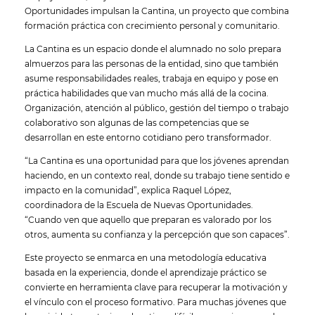
Oportunidades impulsan la Cantina, un proyecto que combina
formación práctica con crecimiento personal y comunitario.
La Cantina es un espacio donde el alumnado no solo prepara
almuerzos para las personas de la entidad, sino que también
asume responsabilidades reales, trabaja en equipo y pose en
práctica habilidades que van mucho más allá de la cocina.
Organización, atención al público, gestión del tiempo o trabajo
colaborativo son algunas de las competencias que se
desarrollan en este entorno cotidiano pero transformador.
“La Cantina es una oportunidad para que los jóvenes aprendan
haciendo, en un contexto real, donde su trabajo tiene sentido e
impacto en la comunidad”, explica Raquel López,
coordinadora de la Escuela de Nuevas Oportunidades.
“Cuando ven que aquello que preparan es valorado por los
otros, aumenta su confianza y la percepción que son capaces”.
Este proyecto se enmarca en una metodología educativa
basada en la experiencia, donde el aprendizaje práctico se
convierte en herramienta clave para recuperar la motivación y
el vínculo con el proceso formativo. Para muchas jóvenes que