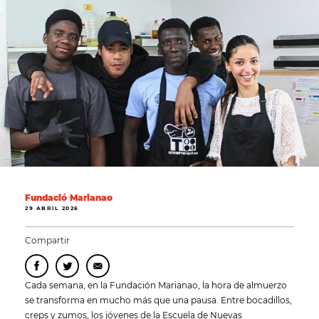
Fundació Marianao
29 ABRIL 2026
Compartir
Cada semana, en la Fundación Marianao, la hora de almuerzo
se transforma en mucho más que una pausa. Entre bocadillos,
creps y zumos, los jóvenes de la Escuela de Nuevas