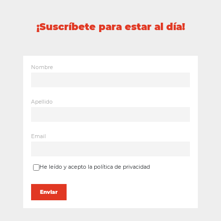
¡Suscríbete para estar al día!
Nombre
Apellido
Email
He leído y acepto la política de privacidad