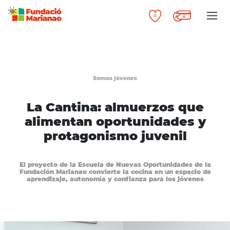
Somos jóvenes
La Cantina: almuerzos que
alimentan oportunidades y
protagonismo juvenil
El proyecto de la Escuela de Nuevas Oportunidades de la
Fundación Marianao convierte la cocina en un espacio de
aprendizaje, autonomía y confianza para los jóvenes