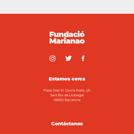
Estamos cerca
Plaza Joan N. García Nieto, s/n
Sant Boi de Llobregat
08830 Barcelona
Contáctanos