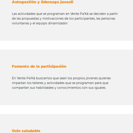
Autogestión y liderazgo juvenil
Las actividades que se programan en Vente Pa’Ká se deciden a partir
de las propuestas y motivaciones de los participantes, las personas
voluntarias y el equipo dinamizador.
Fomento de la participación
En Vente Pa’Ká buscamos que sean los propios jóvenes quienes
impartan los talleres y actividades que se programan para que
compartan sus habilidades y conocimientos con sus iguales.
Ocio saludable