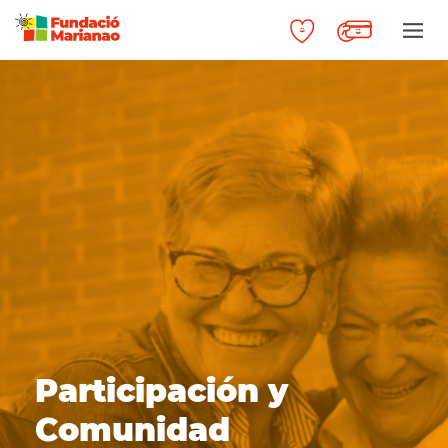
Participación y
Comunidad