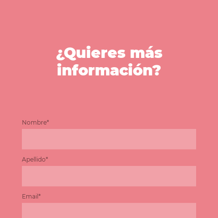
¿Quieres más
información?
Nombre*
Apellido*
Email*