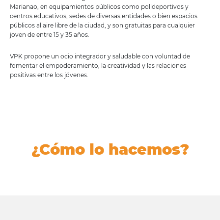
Marianao, en equipamientos públicos como polideportivos y
centros educativos, sedes de diversas entidades o bien espacios
públicos al aire libre de la ciudad, y son gratuitas para cualquier
joven de entre 15 y 35 años.
VPK propone un ocio integrador y saludable con voluntad de
fomentar el empoderamiento, la creatividad y las relaciones
positivas entre los jóvenes.
¿Cómo lo hacemos?