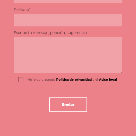
Teléfono*
Escribe tu mensaje, petición, sugerencia...
He leído y acepto
Política de privacidad
y el
Aviso legal