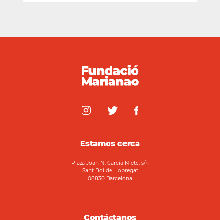
Estamos cerca
Plaza Joan N. García Nieto, s/n
Sant Boi de Llobregat
08830 Barcelona
Contáctanos