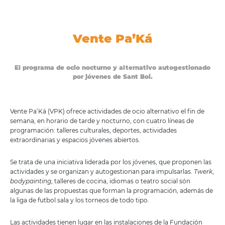
Vente Pa’Ká
El programa de ocio nocturno y alternativo autogestionado
por jóvenes de Sant Boi.
Vente Pa’Ká (VPK) ofrece actividades de ocio alternativo el fin de
semana, en horario de tarde y nocturno, con cuatro líneas de
programación: talleres culturales, deportes, actividades
extraordinarias y espacios jóvenes abiertos.
Se trata de una iniciativa liderada por los jóvenes, que proponen las
actividades y se organizan y autogestionan para impulsarlas.
Twerk
,
bodypainting
, talleres de cocina, idiomas o teatro social són
algunas de las propuestas que forman la programación, además de
la liga de futbol sala y los torneos de todo tipo.
Las actividades tienen lugar en las instalaciones de la Fundación