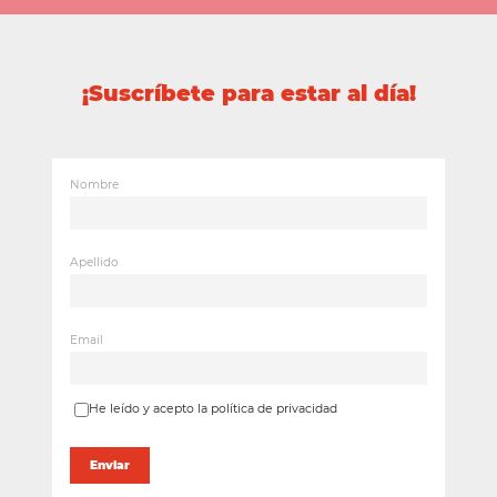
¡Suscríbete para estar al día!
Nombre
Apellido
Email
He leído y acepto la política de privacidad