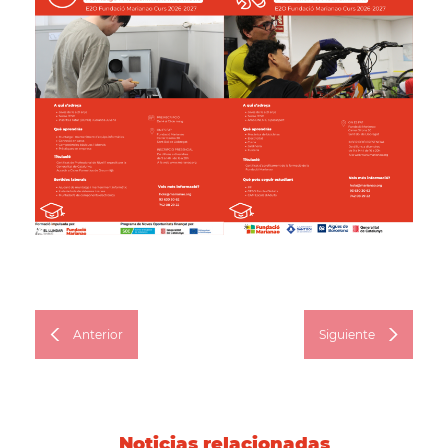
Anterior
Siguiente
Noticias relacionadas