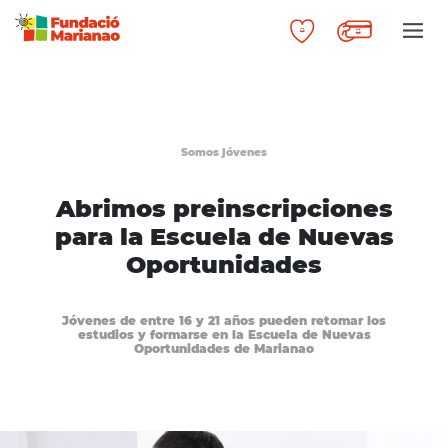
Somos jóvenes
Abrimos preinscripciones
para la Escuela de Nuevas
Oportunidades
Jóvenes de entre 16 y 21 años pueden retomar los
estudios y formarse en la Escuela de Nuevas
Oportunidades de Marianao