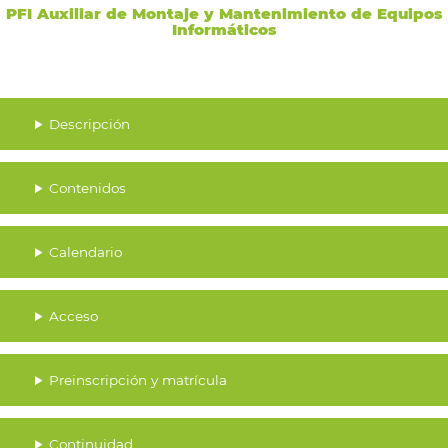
PFI
Auxiliar de Montaje y Mantenimiento de Equipos
Informáticos
Descripción
Contenidos
Calendario
Acceso
Preinscripción y matrícula
Continuidad