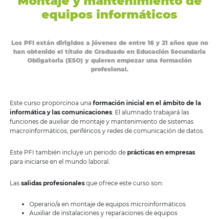
Montaje y mantenimiento de
equipos informáticos
Los PFI están dirigidos a jóvenes de entre 16 y 21 años que no
han obtenido el título de Graduado en Educación Secundaria
Obligatoria (ESO) y quieren empezar una formación
profesional.
Este curso proporcinoa una
formación inicial en el ámbito de la
informática y las comunicaciones
. El alumnado trabajará las
funciones de auxiliar de montaje y mantenimiento de sistemas
macroinformáticos, periféricos y redes de comunicación de datos.
Este PFI también incluye un periodo de
prácticas en empresas
para iniciarse en el mundo laboral.
Las
salidas profesionales
que ofrece este curso son:
Operario/a en montaje de equipos microinformáticos
Auxiliar de instalaciones y reparaciones de equipos