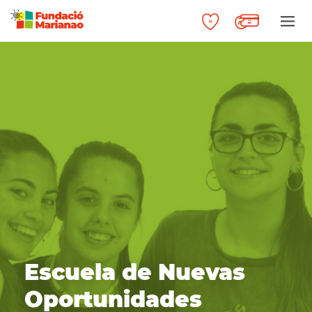
Escuela de Nuevas
Oportunidades