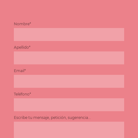
Nombre*
Apellido*
Email*
Teléfono*
Escribe tu mensaje, petición, sugerencia...