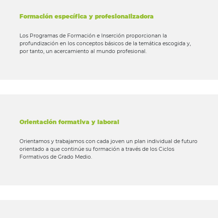
Formación específica y profesionalizadora
Los Programas de Formación e Inserción proporcionan la
profundización en los conceptos básicos de la temática escogida y,
por tanto, un acercamiento al mundo profesional.
Orientación formativa y laboral
Orientamos y trabajamos con cada joven un plan individual de futuro
orientado a que continúe su formación a través de los Ciclos
Formativos de Grado Medio.