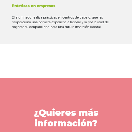
Prácticas en empresas
El alumnado realiza prácticas en centros de trabajo, que les
proporciona una primera experiencia laboral y la posiblidad de
mejorar su ocupabilidad para una futura inserción laboral.
¿Quieres más
información?