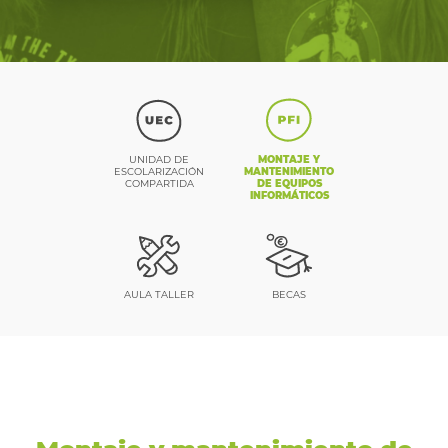
UNIDAD DE
MONTAJE Y
ESCOLARIZACIÓN
MANTENIMIENTO
COMPARTIDA
DE EQUIPOS
INFORMÁTICOS
AULA TALLER
BECAS