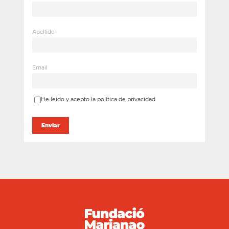
Apellido
Email
He leído y acepto la política de privacidad