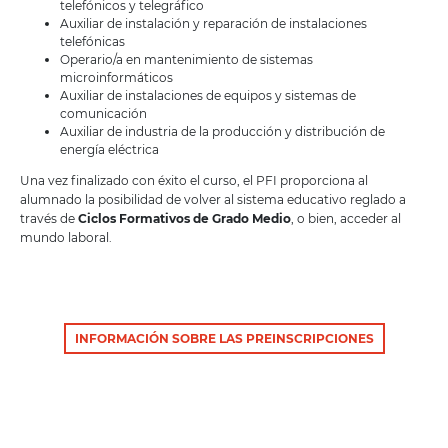
telefónicos y telegráfico
Auxiliar de instalación y reparación de instalaciones
telefónicas
Operario/a en mantenimiento de sistemas
microinformáticos
Auxiliar de instalaciones de equipos y sistemas de
comunicación
Auxiliar de industria de la producción y distribución de
energía eléctrica
Una vez finalizado con éxito el curso, el PFI proporciona al
alumnado la posibilidad de volver al sistema educativo reglado a
través de
Ciclos Formativos de Grado Medio
, o bien, acceder al
mundo laboral.
INFORMACIÓN SOBRE LAS PREINSCRIPCIONES