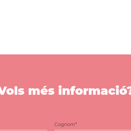
Vols més informació
Cognom*