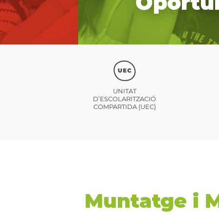
Oportun
UNITAT
D’ESCOLARITZACIÓ
COMPARTIDA (UEC)
Muntatge i 