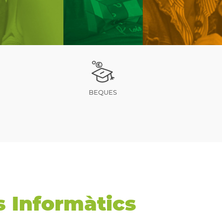
BEQUES
 Informàtics