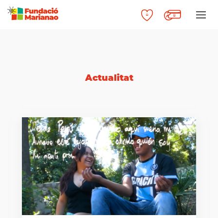
Actualitat