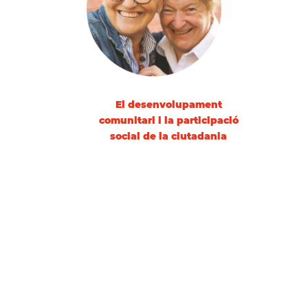
El desenvolupament
comunitari i la participació
social de la ciutadania