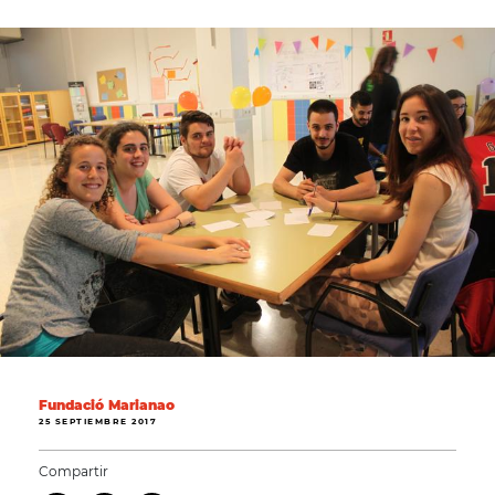
Fundació Marianao
25 SEPTIEMBRE 2017
Compartir