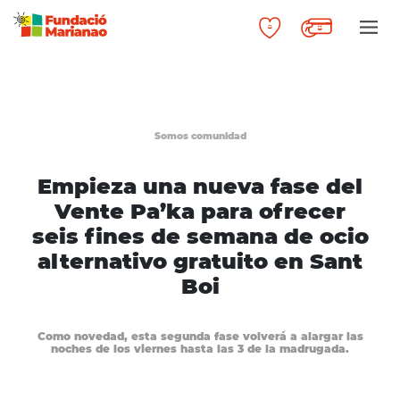
Somos comunidad
Empieza una nueva fase del
Vente Pa’ka para ofrecer
seis fines de semana de ocio
alternativo gratuito en Sant
Boi
Como novedad, esta segunda fase volverá a alargar las
noches de los viernes hasta las 3 de la madrugada.