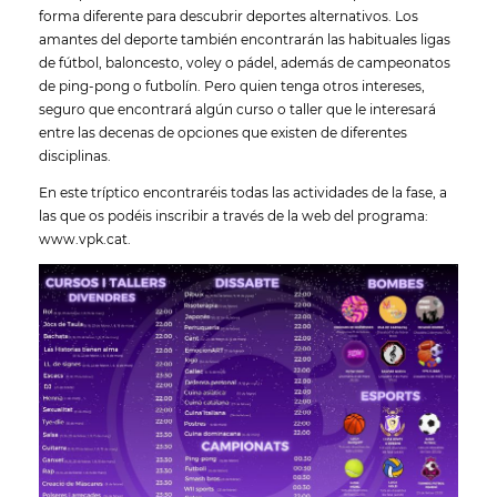
forma diferente para descubrir deportes alternativos. Los
amantes del deporte también encontrarán las habituales ligas
de fútbol, baloncesto, voley o pádel, además de campeonatos
de ping-pong o futbolín. Pero quien tenga otros intereses,
seguro que encontrará algún curso o taller que le interesará
entre las decenas de opciones que existen de diferentes
disciplinas.
En este tríptico encontraréis todas las actividades de la fase, a
las que os podéis inscribir a través de la web del programa:
www.vpk.cat.