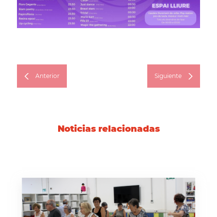
Anterior
Siguiente
Noticias relacionadas