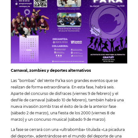
Carnaval, zombies y deportes alternativos
Las “bombas” del Vente Pa’ka son grandes eventos que se
realizan de forma extraordinaria. En esta fase, habrá seis.
Aparte del concurso de disfraces (viernes 9 de febrero) y el
desfile de carnaval (sábado 10 de febrero), también habrá una
nueva invasión zombi tras el éxito de la de la anterior fase
(sábado 2 de marzo), una fiesta de los 2000 (viernes 8 de
marzo) y un concurso musical (sábado 9 de marzo).
La fase se cerrará con una «ultrabomba» titulada «La picadura
del deporte», adentrándose en el mundo del deporte de una