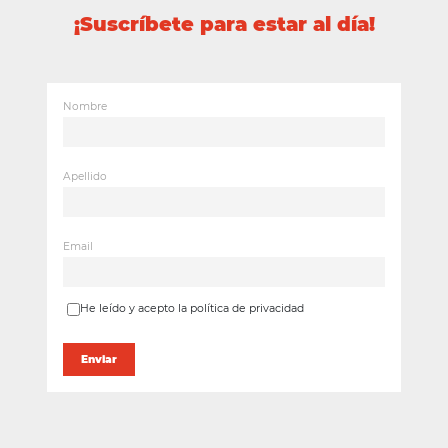
¡Suscríbete para estar al día!
Nombre
Apellido
Email
He leído y acepto la política de privacidad