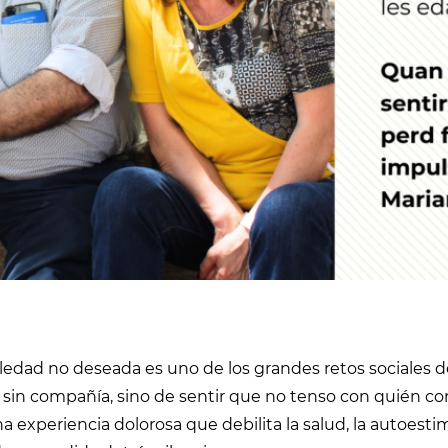
ledad no deseada es uno de los grandes retos sociales d
 sin compañía, sino de sentir que no tenso con quién co
a experiencia dolorosa que debilita la salud, la autoest