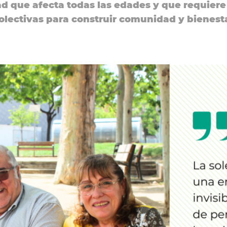
ad que afecta todas las edades y que requiere
olectivas para construir comunidad y bienest