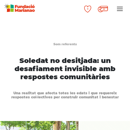
Som referents
Soledat no desitjada: un
desafiament invisible amb
respostes comunitàries
Una realitat que afecta totes les edats i que requereix
respostes col·lectives per construir comunitat i benestar