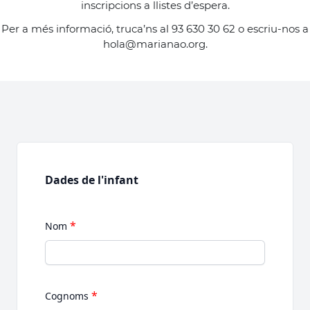
inscripcions a llistes d’espera.
Per a més informació, truca’ns al 93 630 30 62 o escriu-nos a
hola@marianao.org.