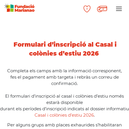
Formulari d’inscripció al Casal i
colònies d’estiu 2026
Completa els camps amb la informació corresponent,
fes el pagament amb targeta i rebràs un correu de
confirmació.
El formulari d’inscripció al casal i colònies d’estiu només
estarà disponible
durant els períodes d’inscripció indicats al dossier informatiu
Casal i colònies d’estiu 2026
.
Per alguns grups amb places exhaurides s’habilitaran