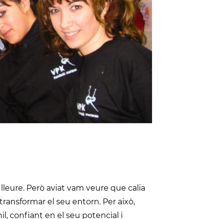
lleure. Però aviat vam veure que calia
 transformar el seu entorn. Per això,
il, confiant en el seu potencial i