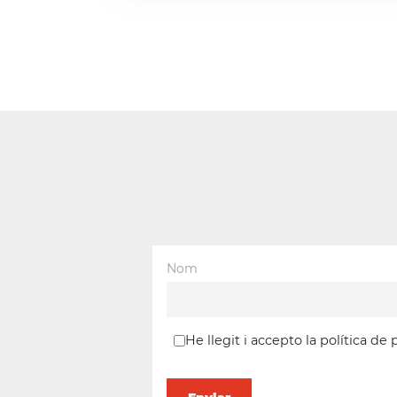
Nom
He llegit i accepto la política de