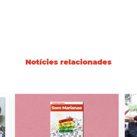
Notícies relacionades