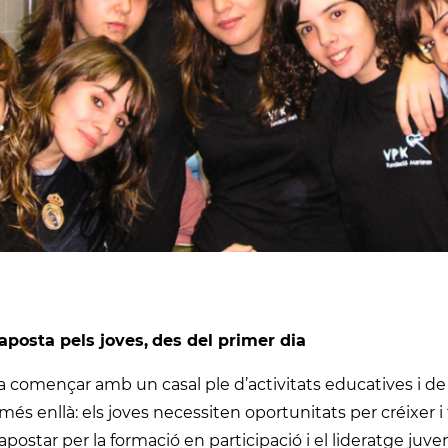
aposta pels joves,
des del primer dia
a començar amb un casal ple d’activitats educatives i de 
més enllà: els joves necessiten oportunitats per créixer i
postar per la formació en participació i el lideratge juven