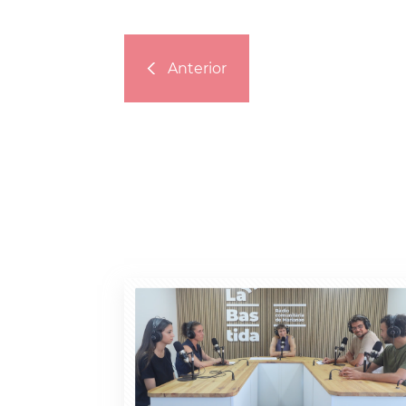
Anterior