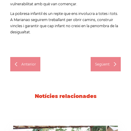
vulnerabilitat amb què van començar.
La pobresa infantil és un repte que ens involucra a totes i tots.
A Marianao seguirem treballant per obrir camins, construir
vincles i garantir que cap infant no creixi en la penombra de la
desigualtat.
Anterior
Següent
Notícies relacionades