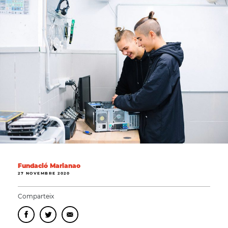
Fundació Marianao
27 NOVEMBRE 2020
Comparteix