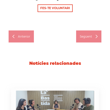
FES-TE VOLUNTARI
Anterior
Següent
Notícies relacionades