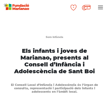
Som infància
Els infants i joves de
Marianao, presents al
Consell d’Infància i
Adolescència de Sant Boi
El Consell Local d’Infància i Adolescència és l’òrgan de
consulta, representació i participació dels infants i
adolescents en l’àmbit local.