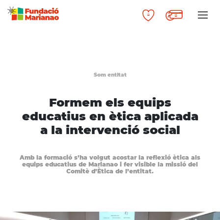
Som entitat
Formem els equips
educatius en ètica aplicada
a la intervenció social
Amb la formació s’ha volgut acostar la reflexió ètica als
equips educatius de Marianao i fer visible la missió del
Comitè d’Ètica de l’entitat.