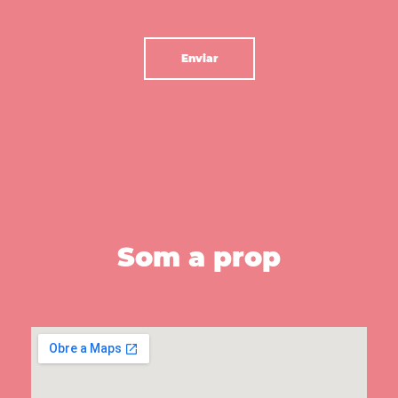
Som a prop