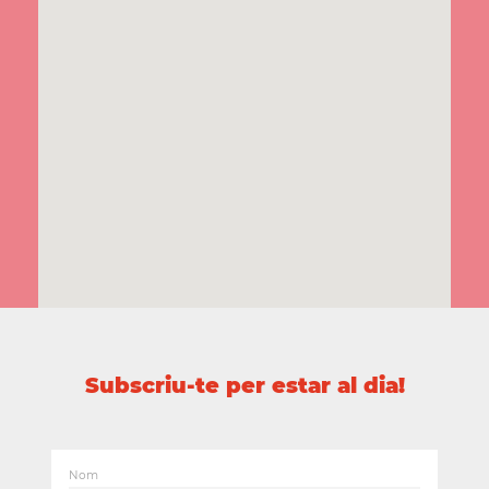
Subscriu-te per estar al dia!
Nom