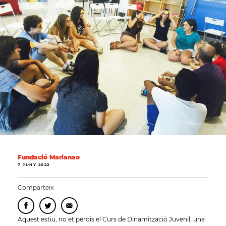
Fundació Marianao
7 JUNY 2022
Comparteix
Aquest estiu, no et perdis el Curs de Dinamització Juvenil, una