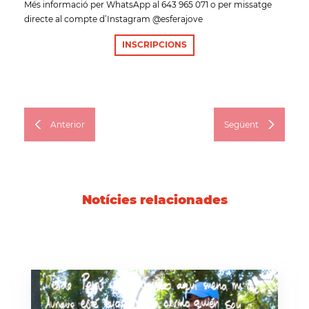
Més informació per WhatsApp al 643 965 071 o per missatge
directe al compte d’Instagram @esferajove
INSCRIPCIONS
Anterior
Següent
Notícies relacionades