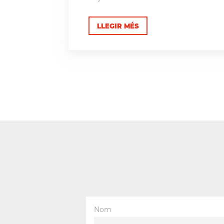
LLEGIR MÉS
Nom