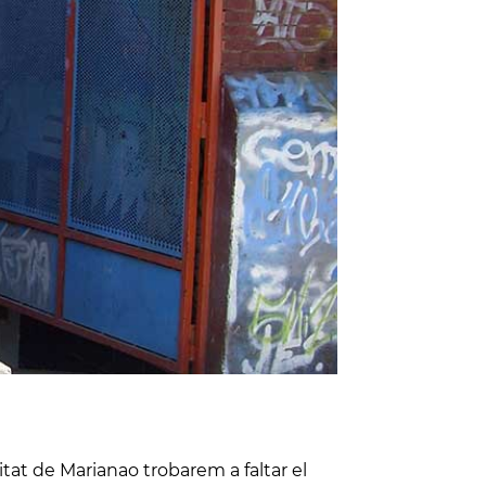
itat de Marianao trobarem a faltar el