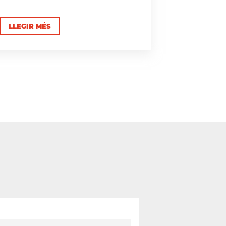
LLEGIR MÉS