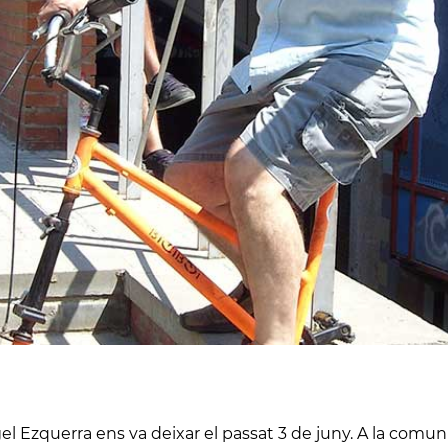
el Ezquerra ens va deixar el passat 3 de juny. A la comun