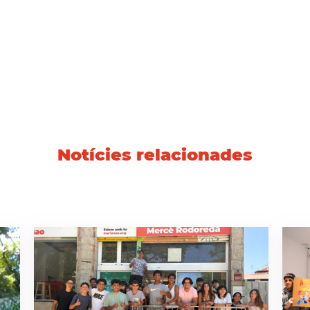
Notícies relacionades