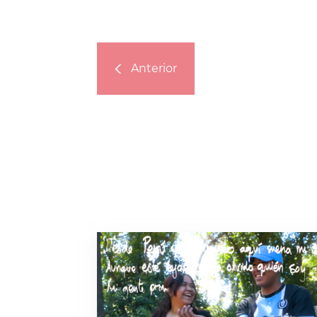
Anterior