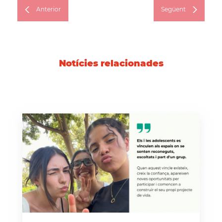
Anterior
Següent
Notícies relacionades