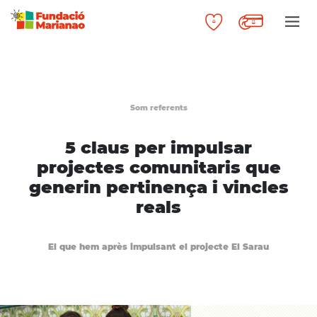
Som referents
5 claus per impulsar
projectes comunitaris que
generin pertinença i vincles
reals
El que hem après impulsant el projecte El Sarau