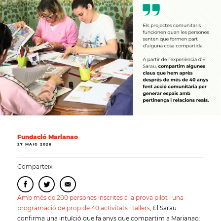
Fundació Marianao
27 MAIG 2026
Comparteix
Amb més de 200 persones inscrites a la prova pilot i una
programació de prop de 40 activitats i tallers
, El Sarau
confirma una intuïció que fa anys que compartim a Marianao: