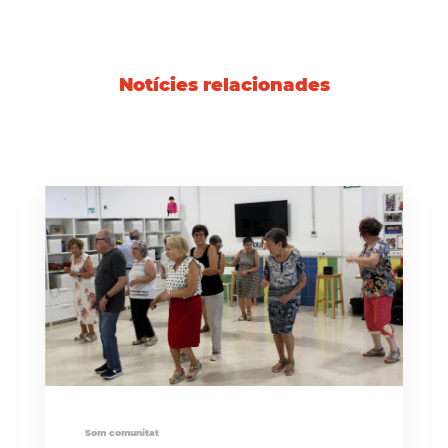
Notícies relacionades
Som comunitat