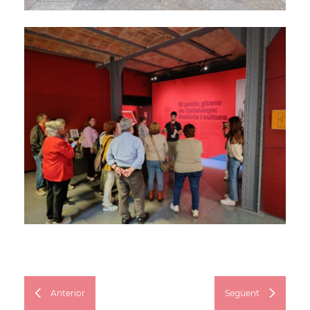
Anterior
Següent