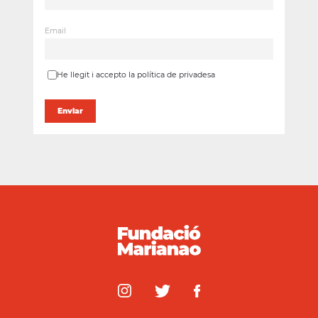
Email
He llegit i accepto la política de privadesa