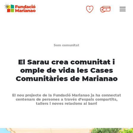
Som comunitat
El Sarau crea comunitat i
omple de vida les Cases
Comunitàries de Marianao
El nou projecte de la Fundació Marianao ja ha connectat
centenars de persones a través d’espais compartits,
tallers i noves relacions al barri