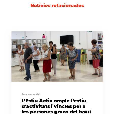
Notícies relacionades
Som comunitat
L’Estiu Actiu omple l’estiu
d’activitats i vincles per a
les persones grans del barri