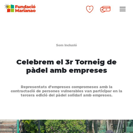
Som inclusió
Celebrem el 3r Torneig de
pàdel amb empreses
Representats d’empreses compromeses amb la
contractació de persones vulnerables van participar en la
tercera edició del pàdel solidari amb empreses.