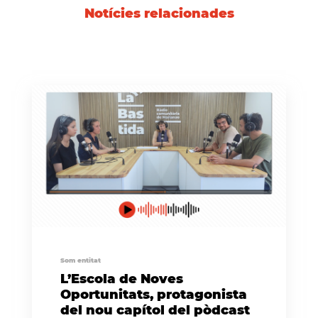
Notícies relacionades
Som entitat
L’Escola de Noves
Oportunitats, protagonista
del nou capítol del pòdcast