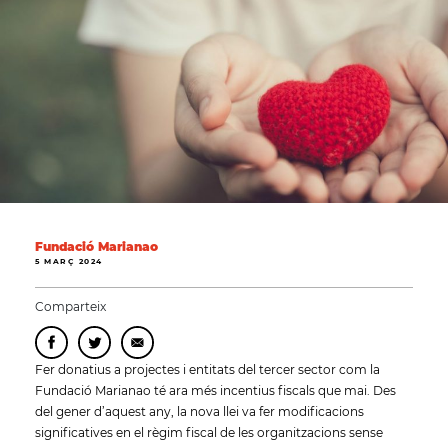
Fundació Marianao
5 MARÇ 2024
Comparteix
Fer donatius a projectes i entitats del tercer sector com la
Fundació Marianao té ara més incentius fiscals que mai. Des
del gener d’aquest any, la nova llei va fer modificacions
significatives en el règim fiscal de les organitzacions sense