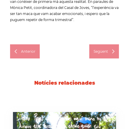
van conèixer de primera mà aquesta realitat. En paraules de
Mònica Petit, coordinadora del Casal de Joves, “l’experiència va
ser tan maca que vam acabar emocionats, i espero que la
puguem repetir de forma trimestral”.
Anterior
Següent
Notícies relacionades