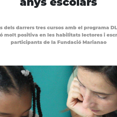
anys escolars
ts dels darrers tres cursos amb el programa 
 molt positiva en les habilitats lectores i esc
participants de la Fundació Marianao