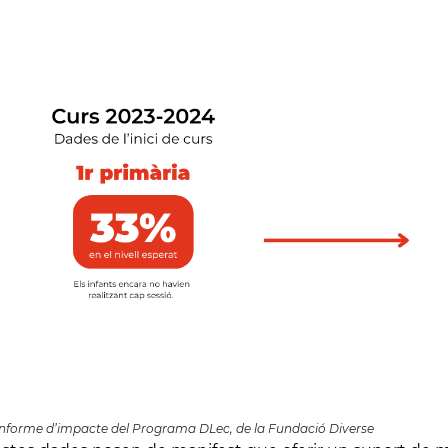
Informe d’impacte del Programa DLec, de la Fundació Diverse