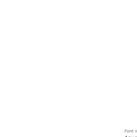
Font: 