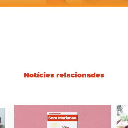
Notícies relacionades