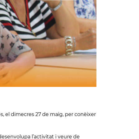
, el dimecres 27 de maig, per conèixer
desenvolupa l’activitat i veure de