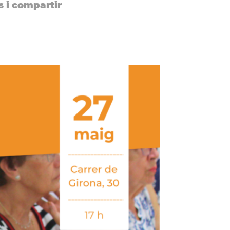
s i compartir