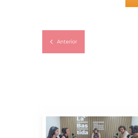
Anterior