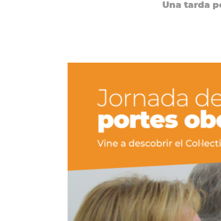
Una tarda pe