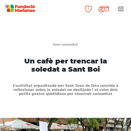
Som comunitat
Un cafè per trencar la
soledat a Sant Boi
L’activitat organitzada per Sant Joan de Déu convida a
reflexionar sobre la soledat no desitjada i el valor dels
petits gestos quotidians per construir comunitat