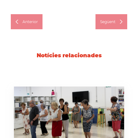
Anterior
Següent
Notícies relacionades