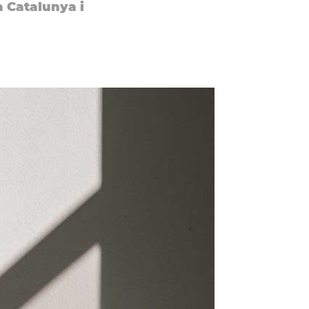
a Catalunya i