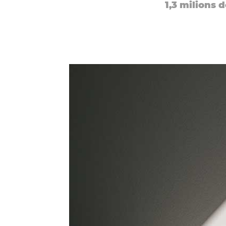
1,3 milions 