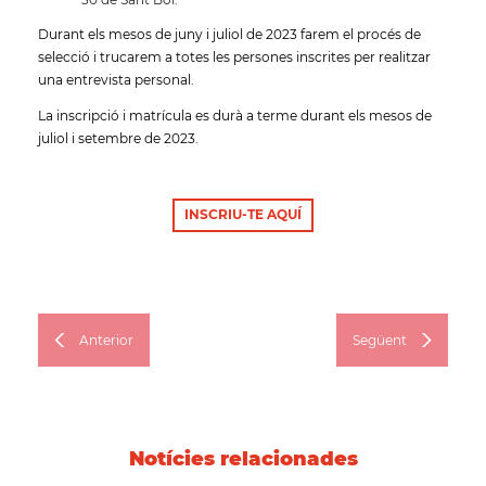
Durant els mesos de juny i juliol de 2023 farem el procés de
selecció i trucarem a totes les persones inscrites per realitzar
una entrevista personal.
La inscripció i matrícula es durà a terme durant els mesos de
juliol i setembre de 2023.
INSCRIU-TE AQUÍ
Anterior
Següent
Notícies relacionades