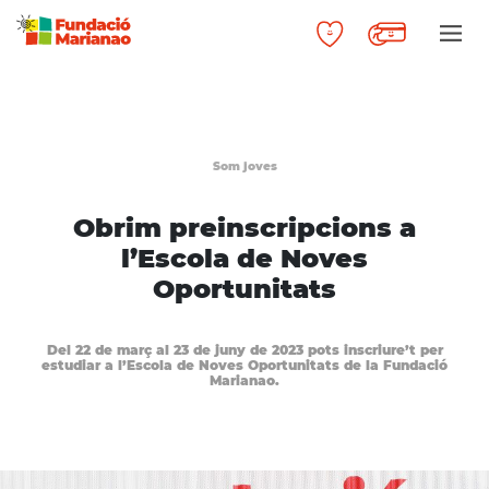
Som joves
Obrim preinscripcions a
l’Escola de Noves
Oportunitats
Del 22 de març al 23 de juny de 2023 pots inscriure’t per
estudiar a l’Escola de Noves Oportunitats de la Fundació
Marianao.