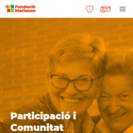
Participació i
Comunitat