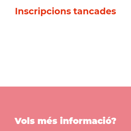
Inscripcions tancades
Vols més informació?