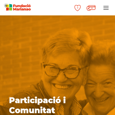
Participació i
Comunitat