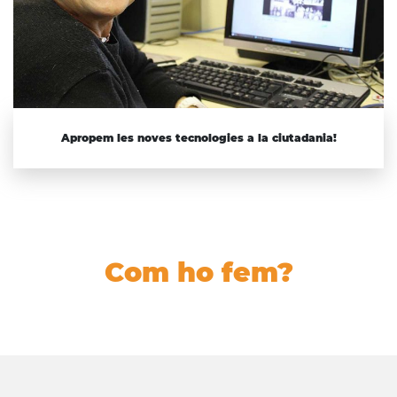
Apropem les noves tecnologies a la ciutadania!
Com ho fem?