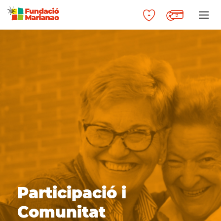
Participació i
Comunitat