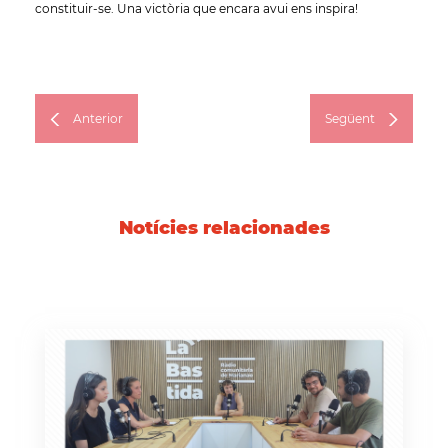
constituir-se. Una victòria que encara avui ens inspira!
Anterior
Següent
Notícies relacionades