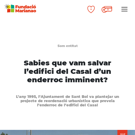
Som entitat
Sabies que vam salvar
l’edifici del Casal d’un
enderroc imminent?
L’any 1995, l’Ajuntament de Sant Boi va plantejar un
projecte de reordenació urbanística que preveia
l’enderroc de l’edifici del Casal