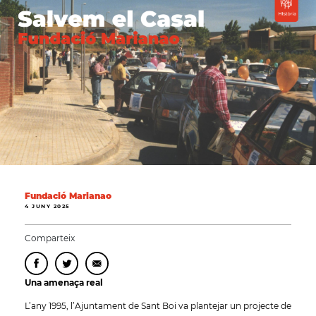
Fundació Marianao
4 JUNY 2025
Comparteix
Una amenaça real
L’any 1995, l’Ajuntament de Sant Boi va plantejar un projecte de